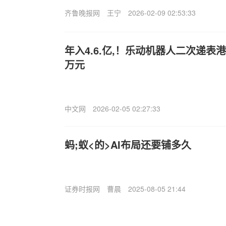
齐鲁晚报网
王宁
2026-02-09 02:53:33
年入4.6.亿,！乐动机器人二次递表
万元
中文网
2026-02-05 02:27:33
蚂;蚁<的>AI布局还要铺多久
证券时报网
曹晨
2025-08-05 21:44