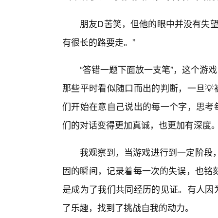
朋友D苦笑，但他的眼中并没有失望
有很长的路要走。”
“答错一题下面放一支笔”，这个游戏
那些平时看似随口而出的判断，一旦💡
们开始在意自己说出的每一个字，思考每
们的对话变得更加真诚，也更加有深度
我观察到，当游戏进行到一定阶段
固的瞬间，记录着每一次的失误，也铭
是成为了我们共同经历的见证。有人因为
了乐趣，找到了挑战自我的动力。