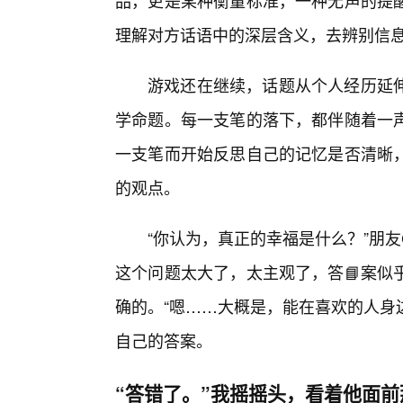
品，更是某种衡量标准，一种无声的提
理解对方话语中的深层含义，去辨别信
游戏还在继续，话题从个人经历延伸
学命题。每一支笔的落下，都伴随着一声
一支笔而开始反思自己的记忆是否清晰
的观点。
“你认为，真正的幸福是什么？”朋
这个问题太大了，太主观了，答📘案似
确的。“嗯……大概是，能在喜欢的人身
自己的答案。
“答错了。”我摇摇头，看着他面