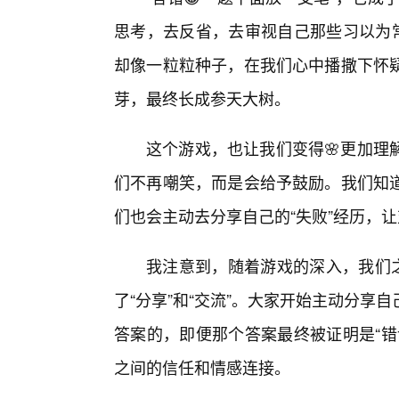
思考，去反省，去审视自己那些习以为常
却像一粒粒种子，在我们心中播撒下怀
芽，最终长成参天大树。
这个游戏，也让我们变得🌸更加理
们不再嘲笑，而是会给予鼓励。我们知
们也会主动去分享自己的“失败”经历，
我注意到，随着游戏的深入，我们之
了“分享”和“交流”。大家开始主动分
答案的，即便那个答案最终被证明是“错
之间的信任和情感连接。