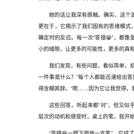
她的话让我深有感触。确实，这个游
更在于，它揭示了我们固有的思维模式
确定时的反应。每一次“答错😁”，都
小的缝隙，让更多的可能性，更多的真
我们发现，有些问题，看似简单，却
一件事是什么？”每个人都能迅速给出答
得含糊其辞。“嗯……因为它让我觉得，我
这些回答，听起来都“对”，但又似
层次的动机和感受时，桌上的笔，就开
“答错😁一题下面放一支笔”，它成