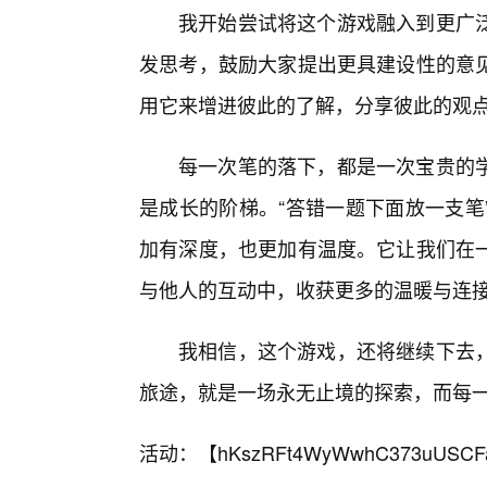
我开始尝试将这个游戏融入到更广
发思考，鼓励大家提出更具建设性的意
用它来增进彼此的了解，分享彼此的观
每一次笔的落下，都是一次宝贵的
是成长的阶梯。“答错一题下面放一支笔
加有深度，也更加有温度。它让我们在一
与他人的互动中，收获更多的温暖与连
我相信，这个游戏，还将继续下去
旅途，就是一场永无止境的探索，而每一
活动：【
hKszRFt4WyWwhC373uUSCF