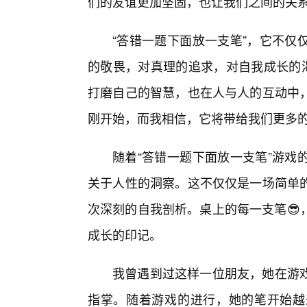
们的友谊更加坚固，也让我们之间的关
“答错一题下面放一支笔”，它不仅
的敬畏，对真理的追求，对自我成长的渴
打磨自己的智慧，也在人与人的互动中
刚开始，而我相信，它将带给我们更多的
随着“答错一题下面放一支笔”游戏
关于人性的洞察。这不仅仅是一场简单
次深刻的自我剖析。桌上的每一支笔😎
成长的印记。
我曾遇到过这样一位朋友，她在游
指掌。随着游戏的进行，她的笔开始越