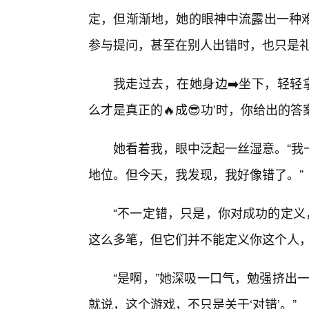
定，但渐渐地，她的眼神中流露出一种
参与提问，甚至在别人出错时，也只是礼
我走过去，在她身边➡️坐下，轻轻
么才是真正的🔥成😎功’时，你给出的答
她看着我，眼中泛起一丝湿意。“我
地位。但今天，我发现，我好像错了。”
“不一定错，只是，你对成功的定义
这么多笔，但它们并不能定义你这个人，
“是啊，”她深吸一口气，勉强挤出
就说，这个游戏，不只是关于‘对错’。”