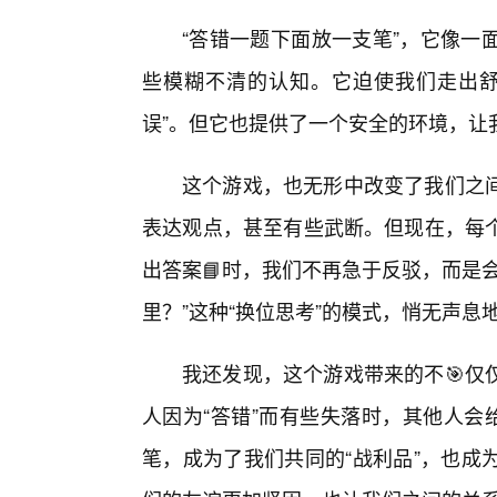
“答错一题下面放一支笔”，它像一
些模糊不清的认知。它迫使我们走出舒
误”。但它也提供了一个安全的环境，让
这个游戏，也无形中改变了我们之
表达观点，甚至有些武断。但现在，每
出答案📘时，我们不再急于反驳，而是
里？”这种“换位思考”的模式，悄无声息
我还发现，这个游戏带来的不🎯仅
人因为“答错”而有些失落时，其他人会
笔，成为了我们共同的“战利品”，也成