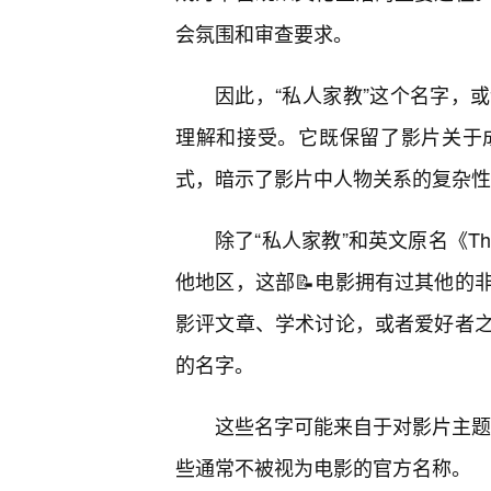
会氛围和审查要求。
因此，“私人家教”这个名字，
理解和接受。它既保留了影片关于
式，暗示了影片中人物关系的复杂性
除了“私人家教”和英文原名《The
他地区，这部📝电影拥有过其他的
影评文章、学术讨论，或者爱好者
的名字。
这些名字可能来自于对影片主题的
些通常不被视为电影的官方名称。