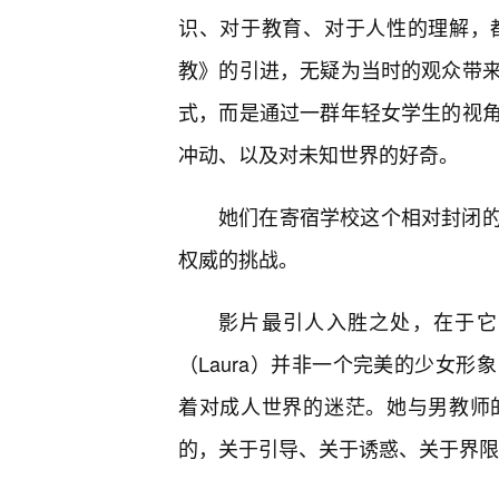
识、对于教育、对于人性的理解，
教》的引进，无疑为当时的观众带
式，而是通过一群年轻女学生的视
冲动、以及对未知世界的好奇。
她们在寄宿学校这个相对封闭
权威的挑战。
影片最引人入胜之处，在于它
（Laura）并非一个完美的少女
着对成人世界的迷茫。她与男教师
的，关于引导、关于诱惑、关于界限