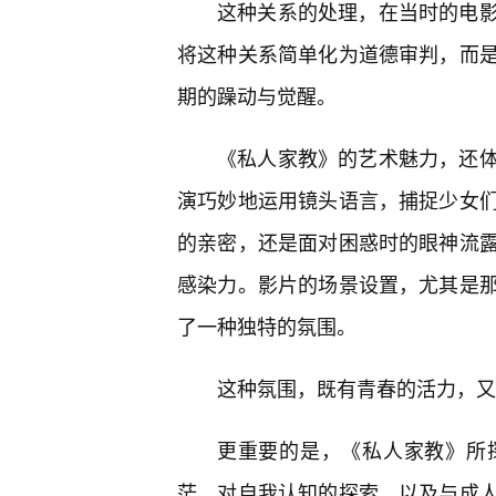
这种关系的处理，在当时的电
将这种关系简单化为道德审判，而是
期的躁动与觉醒。
《私人家教》的艺术魅力，还体
演巧妙地运用镜头语言，捕捉少女
的亲密，还是面对困惑时的眼神流
感染力。影片的场景设置，尤其是
了一种独特的氛围。
这种氛围，既有青春的活力，又
更重要的是，《私人家教》所
茫、对自我认知的探索、以及与成人