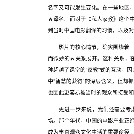
名字又可能发生变化。在一些地区
🔥译名。而对于《私人家教》这个
到当时中国电影翻译的习惯，以及对
影片的核心情节，确实围绕着
而微妙的🔥关系展开。这种关系，
种超越了课堂的“家教”式的互动。因
中“智慧的获得”的深层含义，但却
也因此更容易被当时的观众所接受和
更进一步来说，我们还需要考虑
场。那个年代，中国的电影产业正
成为丰富观众文化生活的重要途径