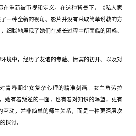
都在重新被审视和定义。在这种背景下，《私人家
来了一种全新的视角。影片并没有采取简单说教的方
角，细腻地展现了她们在成长过程中所面临的困惑、
的环境中，经历了友谊的考验、情窦的初开、以及对
对青春期少女复杂心理的精准刻画。女主角劳拉
形象，她有着叛逆的一面，也有着对知识的渴望，更有
的互动，并非简单的师生关系，而是一种更深层次
的探讨。