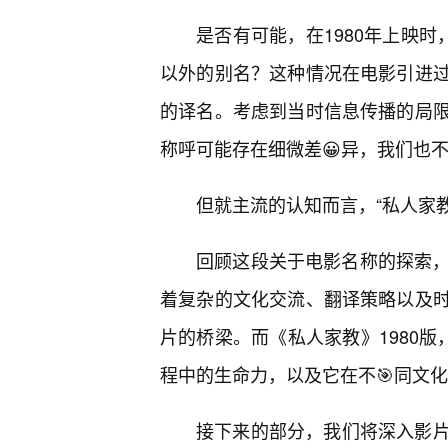
是否有可能，在1980年上映时
以外的别名？这种情况在电影引进
的译名。考虑到当时信息传播的局限
称呼可能存在细微差😀异，我们也
但就主流的认知而言，“私人家教
回顾这段关于电影名称的探索，
着复杂的文化交流、翻译策略以及
片的桥梁。而《私人家教》1980版
程中的生命力，以及它在不🎯同文
接下来的部分，我们将深入影